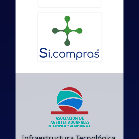
Infraestructura Tecnológica