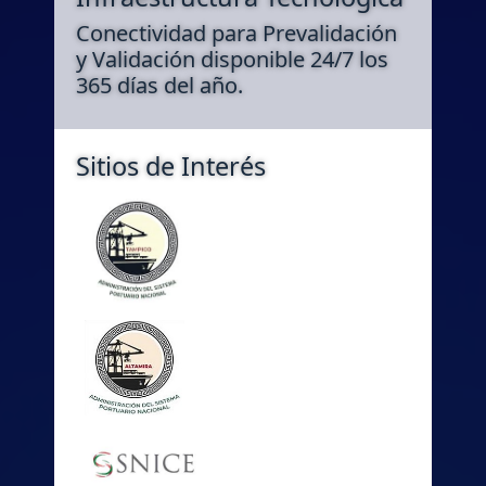
Conectividad para Prevalidación
y Validación disponible 24/7 los
365 días del año.
Sitios de Interés