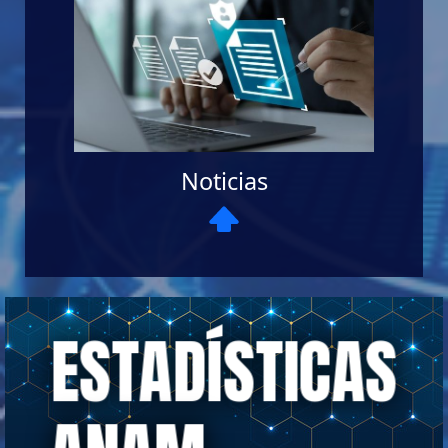
Noticias
ESTADÍSTICAS