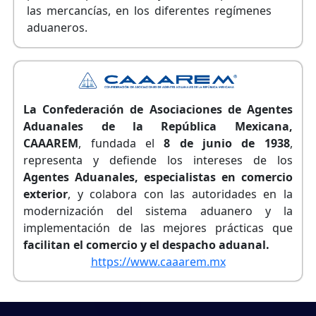
las mercancías, en los diferentes regímenes
aduaneros.
La Confederación de Asociaciones de Agentes
Aduanales de la República Mexicana,
CAAAREM
, fundada el
8 de junio de 1938
,
representa y defiende los intereses de los
Agentes Aduanales, especialistas en comercio
exterior
, y colabora con las autoridades en la
modernización del sistema aduanero y la
implementación de las mejores prácticas que
facilitan el comercio y el despacho aduanal.
https://www.caaarem.mx