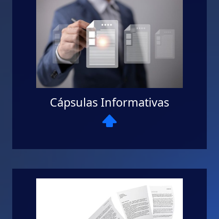
Cápsulas Informativas