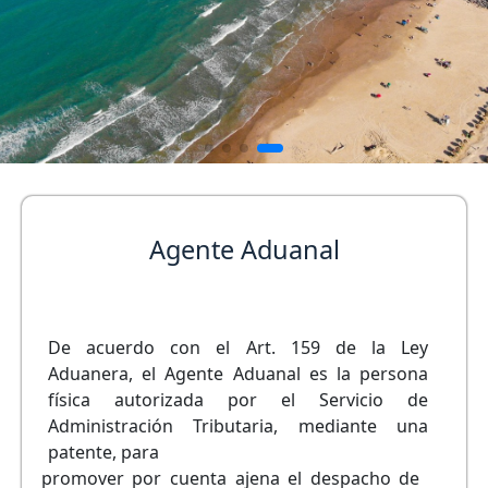
Agente Aduanal
De acuerdo con el Art. 159 de la Ley
Aduanera, el Agente Aduanal es la persona
física autorizada por el Servicio de
Administración Tributaria, mediante una
patente, para
promover por cuenta ajena el despacho de