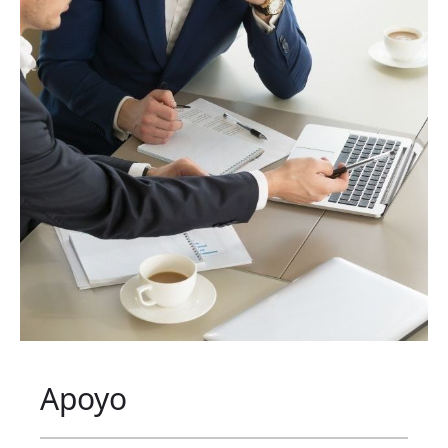
Apoyo