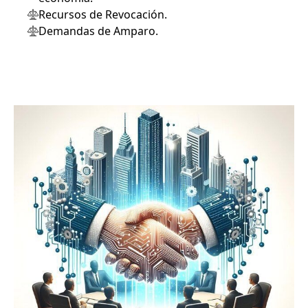
Recursos de Revocación.
Demandas de Amparo.