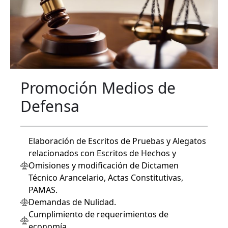
Promoción Medios de
Defensa
Elaboración de Escritos de Pruebas y Alegatos
relacionados con Escritos de Hechos y
Omisiones y modificación de Dictamen
Técnico Arancelario, Actas Constitutivas,
PAMAS.
Demandas de Nulidad.
Cumplimiento de requerimientos de
economía.