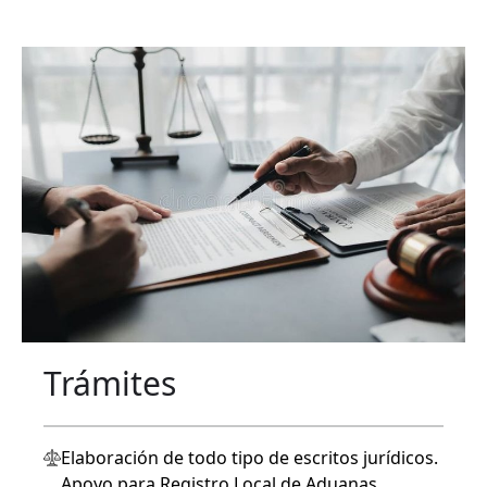
Trámites
Elaboración de todo tipo de escritos jurídicos.
Apoyo para Registro Local de Aduanas