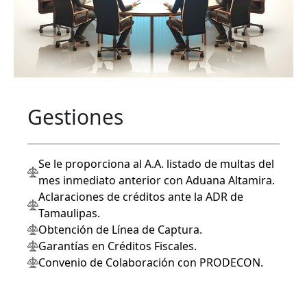
Gestiones
Se le proporciona al A.A. listado de multas del
mes inmediato anterior con Aduana Altamira.
Aclaraciones de créditos ante la ADR de
Tamaulipas.
Obtención de Línea de Captura.
Garantías en Créditos Fiscales.
Convenio de Colaboración con PRODECON.