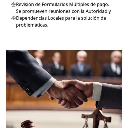
Revisión de Formularios Múltiples de pago.
Se promueven reuniones con la Autoridad y
Dependencias Locales para la solución de
problemáticas.