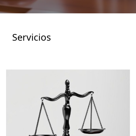
Servicios