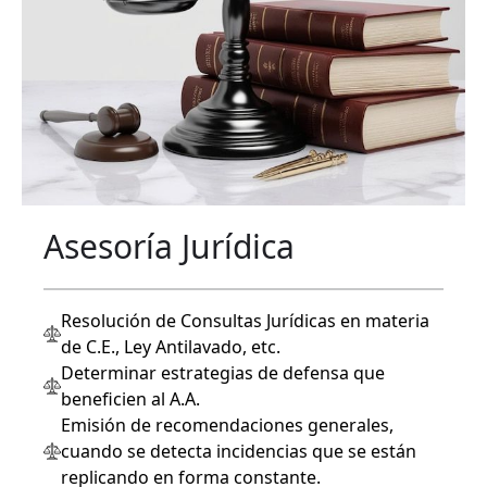
Asesoría Jurídica
Resolución de Consultas Jurídicas en materia
de C.E., Ley Antilavado, etc.
Determinar estrategias de defensa que
beneficien al A.A.
Emisión de recomendaciones generales,
cuando se detecta incidencias que se están
replicando en forma constante.