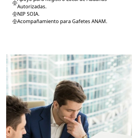
Autorizadas.
NIP SOIA.
Acompañamiento para Gafetes ANAM.