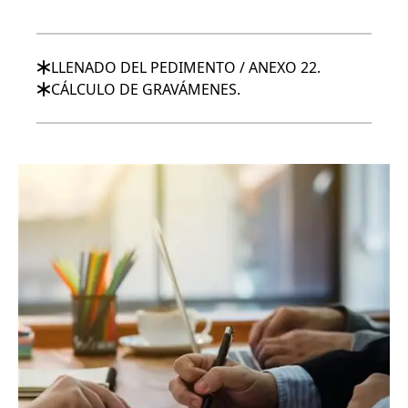
LLENADO DEL PEDIMENTO / ANEXO 22.
CÁLCULO DE GRAVÁMENES.