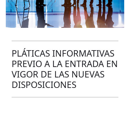
PLÁTICAS INFORMATIVAS
PREVIO A LA ENTRADA EN
VIGOR DE LAS NUEVAS
DISPOSICIONES